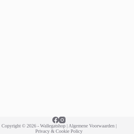
Copyright © 2026 - Wallegatshop |
Algemene Voorwaarden
|
Privacy & Cookie Policy