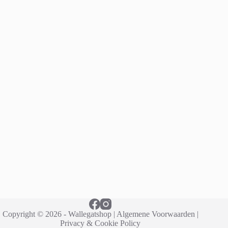
Copyright © 2026 - Wallegatshop |
Algemene Voorwaarden
|
Privacy & Cookie Policy