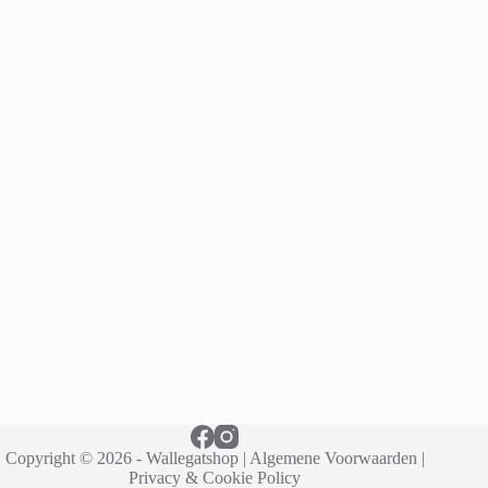
Copyright © 2026 - Wallegatshop |
Algemene Voorwaarden
|
Privacy & Cookie Policy