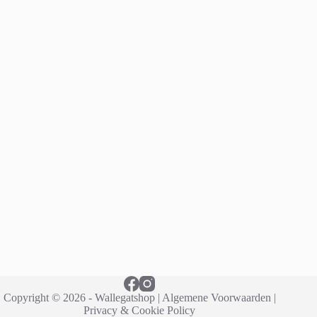
Copyright © 2026 - Wallegatshop |
Algemene Voorwaarden
|
Privacy & Cookie Policy